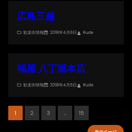
広島三越
歓楽街情報
2018年4月6日
Rude
福屋 八丁堀本店
歓楽街情報
2018年4月6日
Rude
1
2
3
…
15
次のページ