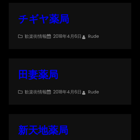
チギヤ薬局
歓楽街情報
2018年4月6日
Rude
田妻薬局
歓楽街情報
2018年4月6日
Rude
新天地薬局