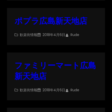
ポプラ広島新天地店
歓楽街情報
2018年4月6日
Rude
ファミリーマート広島
新天地店
歓楽街情報
2018年4月6日
Rude