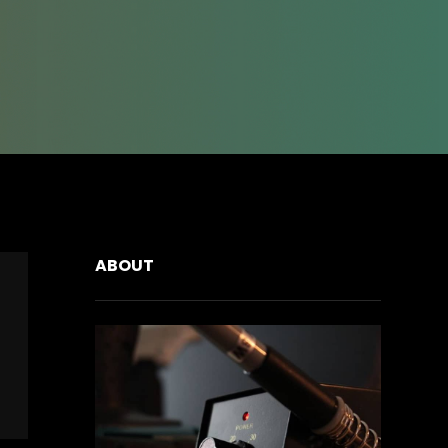
ABOUT