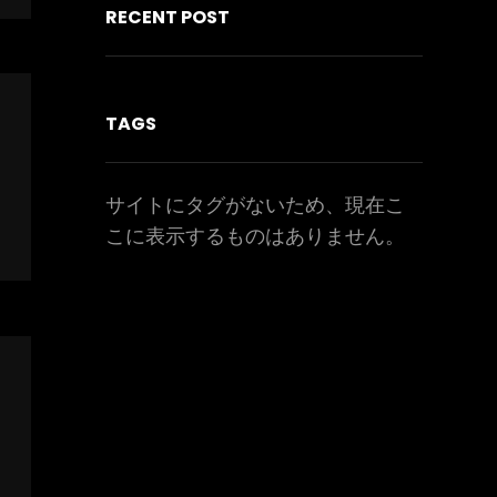
RECENT POST
TAGS
サイトにタグがないため、現在こ
こに表示するものはありません。