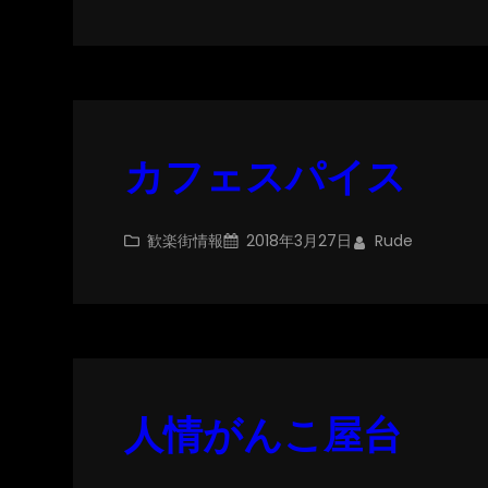
カフェスパイス
歓楽街情報
2018年3月27日
Rude
人情がんこ屋台