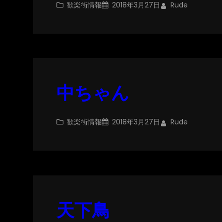
歓楽街情報
2018年3月27日
Rude
中ちゃん
歓楽街情報
2018年3月27日
Rude
天下鳥