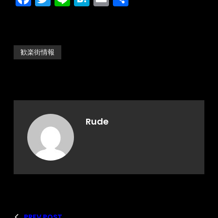
有
歓楽街情報
Rude
PREV POST