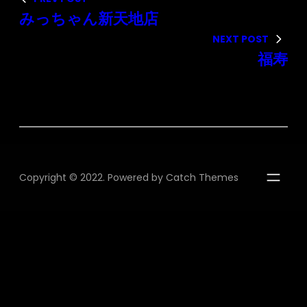
みっちゃん新天地店
NEXT POST
福寿
Copyright © 2022. Powered by
Catch Themes