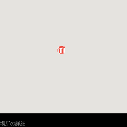
場所の詳細