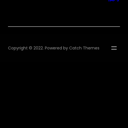
Copyright © 2022. Powered by
Catch Themes