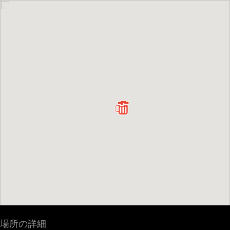
場所の詳細