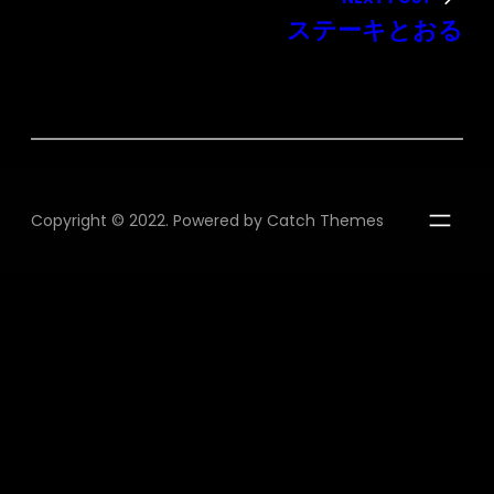
ステーキとおる
Copyright © 2022. Powered by
Catch Themes