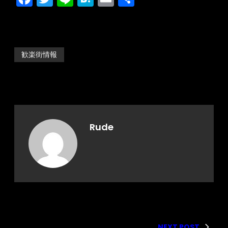
有
歓楽街情報
Rude
NEXT POST